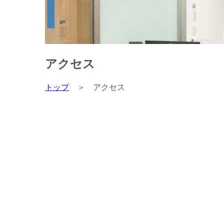
アクセス
トップ
＞
アクセス