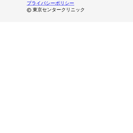
プライバシーポリシー
© 東京センタークリニック