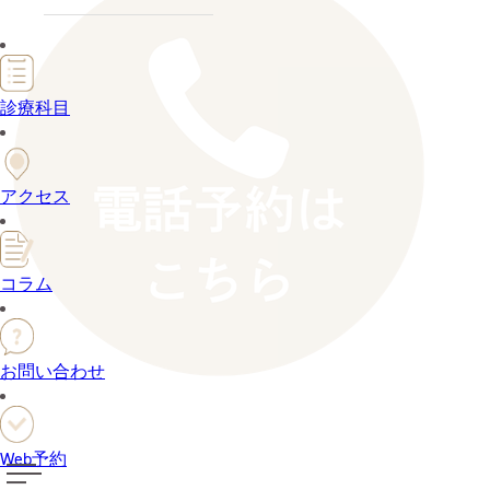
診療科目
アクセス
コラム
お問い合わせ
Web予約