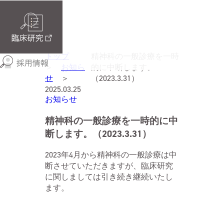
トップ
精神科の一般診療を一時
＞
お知ら
的に中断します。
せ
＞
（2023.3.31）
2025.03.25
お知らせ
精神科の一般診療を一時的に中
断します。（2023.3.31）
2023年4月から精神科の一般診療は中
断させていただきますが、臨床研究
に関しましては引き続き継続いたし
ます。