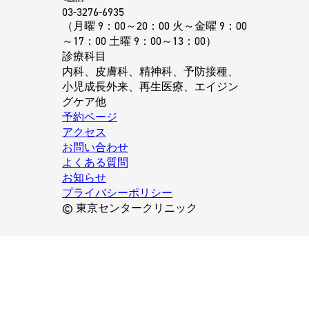
03-3276-6935
（月曜 9：00～20：00 火～金曜 9：00
～17：00 土曜 9：00～13：00）
診療科目
内科、皮膚科、精神科、予防接種、
小児成長外来、再生医療、エイジン
グケア他
予約ページ
アクセス
お問い合わせ
よくある質問
お知らせ
プライバシーポリシー
© 東京センタークリニック