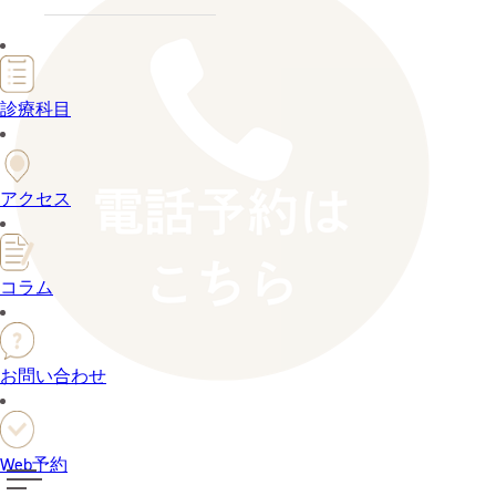
診療科目
アクセス
コラム
お問い合わせ
Web予約