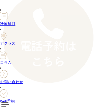
診療科目
アクセス
コラム
お問い合わせ
Web予約