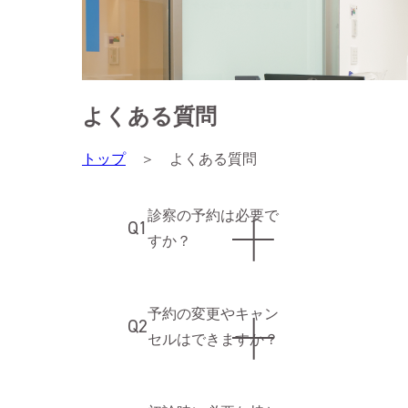
よくある質問
トップ
＞
よくある質問
診察の予約は必要で
Q1
すか？
予約の変更やキャン
Q2
セルはできますか？