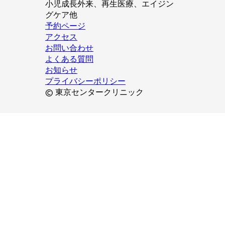
小児成長外来、再生医療、エイジン
グケア他
予約ページ
アクセス
お問い合わせ
よくある質問
お知らせ
プライバシーポリシー
© 東京センタークリニック